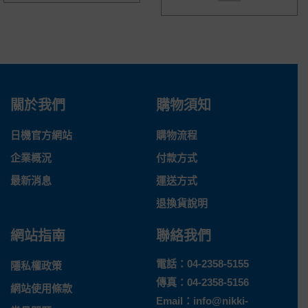
關於我們
購物須知
日機官方網站
購物流程
企業概況
付款方式
最新消息
運送方式
退換貨說明
網站指南
聯絡我們
電話：
04-2358-5155
隱私權政策
傳真：04-2358-5156
網站使用條款
Email：
info@nikki-