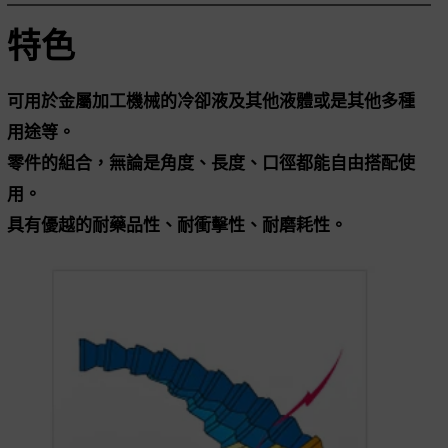
特色
可用於金屬加工機械的冷卻液及其他液體或是其他多種
用途等。
零件的組合，無論是角度、長度、口徑都能自由搭配使
用。
具有優越的耐藥品性、耐衝擊性、耐磨耗性。