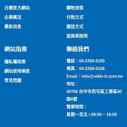
日機官方網站
購物流程
企業概況
付款方式
最新消息
運送方式
退換貨說明
網站指南
聯絡我們
電話：
04-2358-5155
隱私權政策
傳真：04-2358-5156
網站使用條款
Email：
info@nikki-tr.com.tw
常見問題
地址：
40768 台中市西屯區工業區40
路6號
營業時間：
星期一至五 / 09:00 ~ 18:00