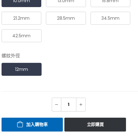
10.0mm
13.0mm
15.8mm
21.2mm
28.5mm
34.5mm
42.5mm
螺紋外徑
12mm
加入購物車
立即購買