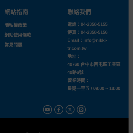
網站指南
聯絡我們
電話：
04-2358-5155
隱私權政策
傳真：04-2358-5156
網站使用條款
Email：
info@nikki-
常見問題
tr.com.tw
地址：
40768 台中市西屯區工業區
40路6號
營業時間：
星期一至五 / 09:00 ~ 18:00