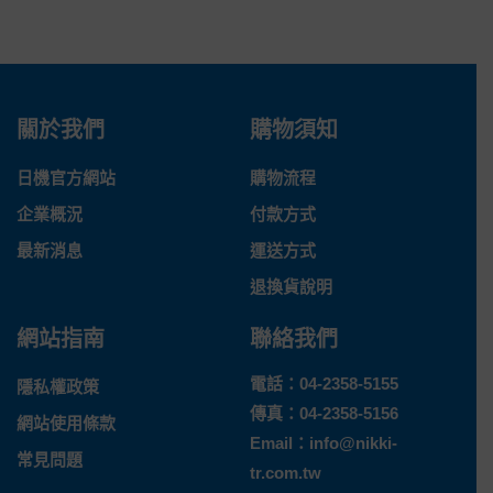
關於我們
購物須知
日機官方網站
購物流程
企業概況
付款方式
最新消息
運送方式
退換貨說明
網站指南
聯絡我們
電話：
04-2358-5155
隱私權政策
傳真：04-2358-5156
網站使用條款
Email：
info@nikki-
常見問題
tr.com.tw