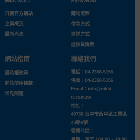
日機官方網站
購物流程
企業概況
付款方式
最新消息
運送方式
退換貨說明
網站指南
聯絡我們
電話：
04-2358-5155
隱私權政策
傳真：04-2358-5156
網站使用條款
Email：
info@nikki-
常見問題
tr.com.tw
地址：
40768 台中市西屯區工業區
40路6號
營業時間：
星期一至五 / 09:00 ~ 18:00